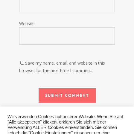
Website
Save my name, email, and website in this
browser for the next time I comment.
Wir verwenden Cookies auf unserer Website. Wenn Sie auf
"Alle akzeptieren" klicken, erklären Sie sich mit der
Verwendung ALLER Cookies einverstanden. Sie können
jedoch die "Cookie-Einstellungen" einsehen, um eine