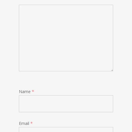
Name
*
Email
*